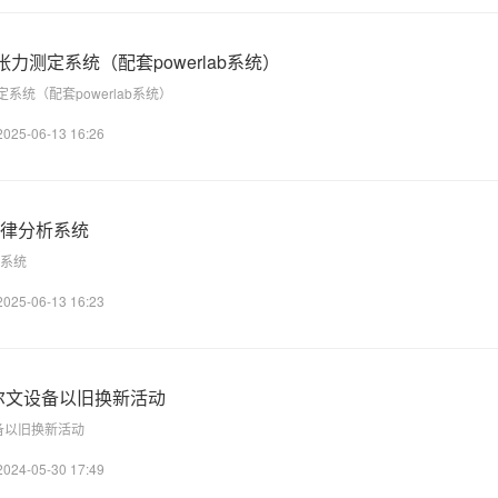
张力测定系统（配套powerlab系统）
定系统（配套powerlab系统）
2025-06-13 16:26
节律分析系统
析系统
2025-06-13 16:23
尔文设备以旧换新活动
备以旧换新活动
2024-05-30 17:49