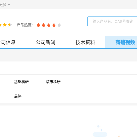
更多
产品热度：
公司信息
公司新闻
技术资料
商铺视频
基础科研
临床科研
最热