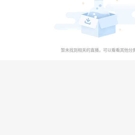
暂未找到相关的直播，可以看看其他分