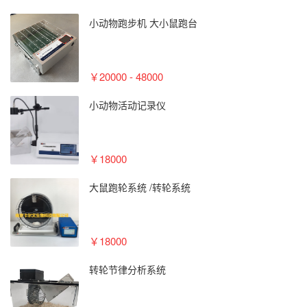
小动物跑步机 大小鼠跑台
￥20000 - 48000
小动物活动记录仪
￥18000
大鼠跑轮系统 /转轮系统
￥18000
转轮节律分析系统