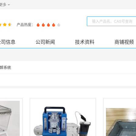
更多
产品热度：
公司信息
公司新闻
技术资料
商铺视频
醉系统