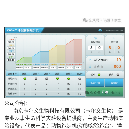
公司介绍：
南京卡尔文生物科技有限公司（卡尔文生物） 是
专业从事生命科学实验设备提供商，主要生产动物实
验设备，代表产品：动物跑步机(动物实验跑台)，睡