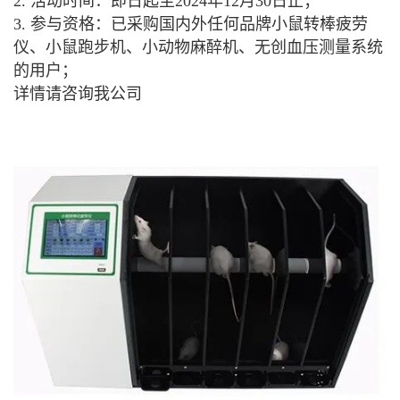
2. 活动时间：即日起至2024年12月30日止；
3. 参与资格：已采购国内外任何品牌小鼠转棒疲劳
仪、小鼠跑步机、小动物麻醉机、无创血压测量系统
的用户；
详情请咨询我公司